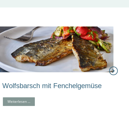
Wolfsbarsch mit Fenchelgemüse
Weiterlesen …