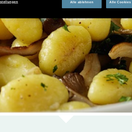
stellungen
Alle ablehnen
Alle Cookies