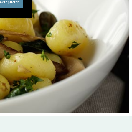
 akzeptieren