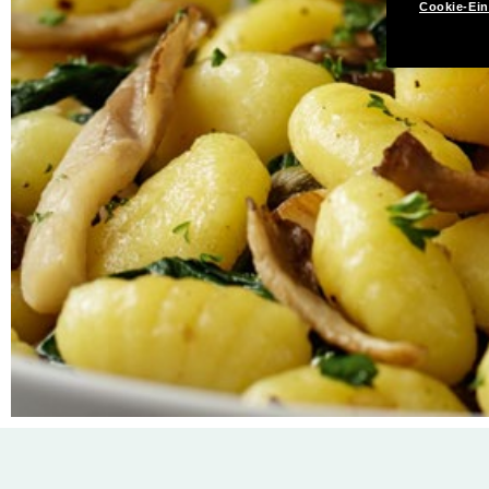
Cookie-Ein