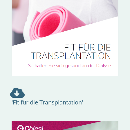
'Fit für die Transplantation'