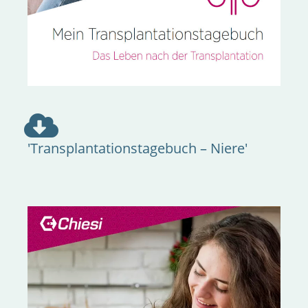
'Transplantationstagebuch – Niere'