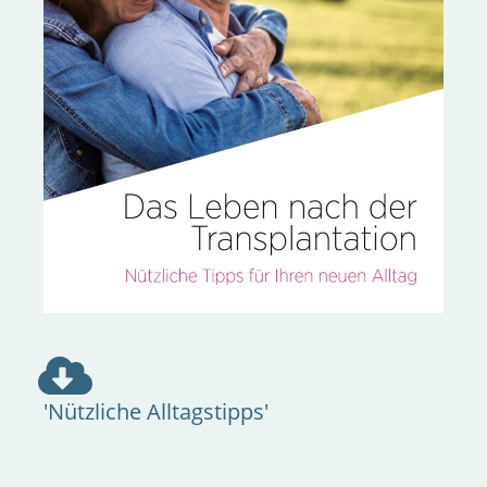
'Nützliche Alltagstipps'