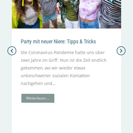
Party mit neuer Niere: Tipps & Tricks
Die Coronavirus-Pandemie hatte uns über
zwei Jahre im Griff. Nun ist die Zeit endlich
gekommen, wo wir wieder etwas
unbeschwerter sozialen Kontakten
nachgehen und…
Weiterlesen …