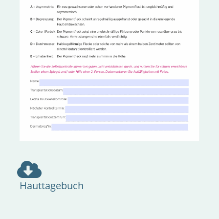
Hauttagebuch