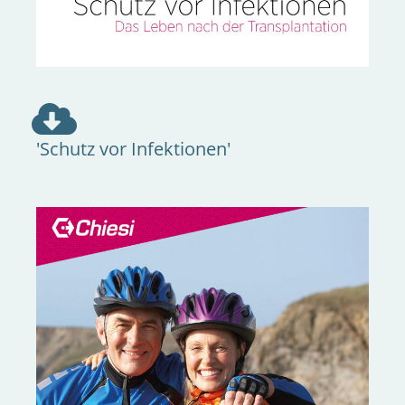
'Schutz vor Infektionen'