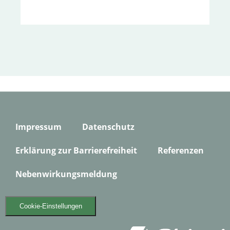
Impressum
Datenschutz
Erklärung zur Barrierefreiheit
Referenzen
Nebenwirkungsmeldung
Cookie-Einstellungen