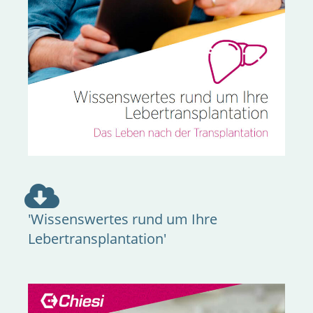
'Wissenswertes rund um Ihre
Lebertransplantation'