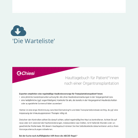
'Die Warteliste'