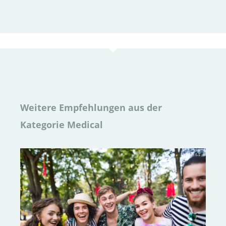
Weitere Empfehlungen aus der
Kategorie Medical