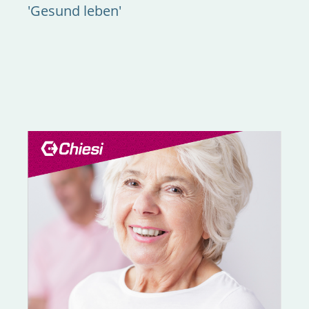
'Gesund leben'