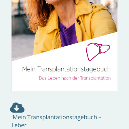
'Mein Transplantationstagebuch –
Leber'