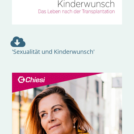
'Sexualität und Kinderwunsch'