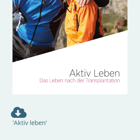
'Aktiv leben'