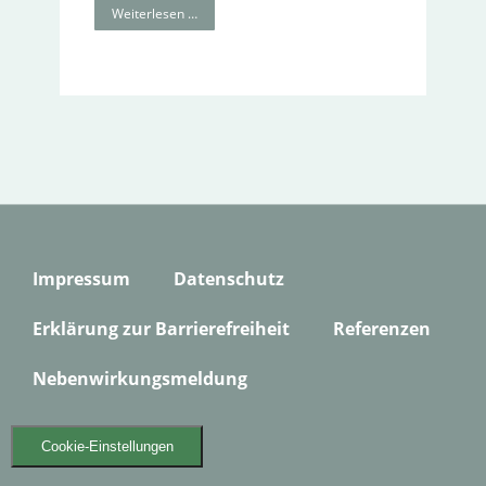
Weiterlesen …
Impressum
Datenschutz
Erklärung zur Barrierefreiheit
Referenzen
Nebenwirkungsmeldung
Cookie-Einstellungen