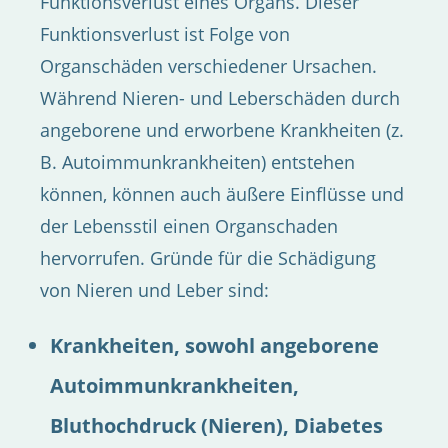
Funktionsverlust eines Organs. Dieser
Funktionsverlust ist Folge von
Organschäden verschiedener Ursachen.
Während Nieren- und Leberschäden durch
angeborene und erworbene Krankheiten (z.
B. Autoimmunkrankheiten) entstehen
können, können auch äußere Einflüsse und
der Lebensstil einen Organschaden
hervorrufen. Gründe für die Schädigung
von Nieren und Leber sind:
Krankheiten, sowohl angeborene
Autoimmunkrankheiten,
Bluthochdruck (Nieren), Diabetes