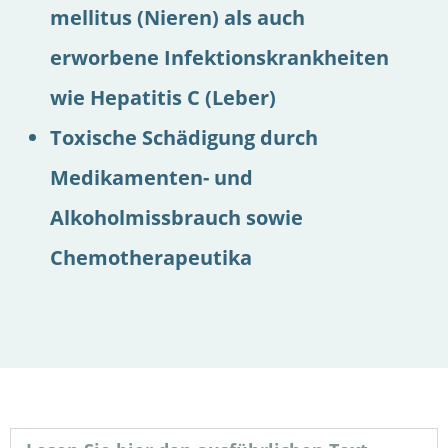
mellitus (Nieren) als auch
erworbene Infektionskrankheiten
wie Hepatitis C (Leber)
Toxische Schädigung durch
Medikamenten- und
Alkoholmissbrauch sowie
Chemotherapeutika