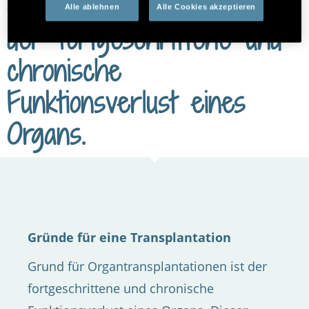
Organtransplantationen ist
Alle ablehnen
Alle Cookies akzeptieren
der fortgeschrittene und
chronische
Funktionsverlust eines
Organs.
Gründe für eine Transplantation
Grund für Organtransplantationen ist der
fortgeschrittene und chronische