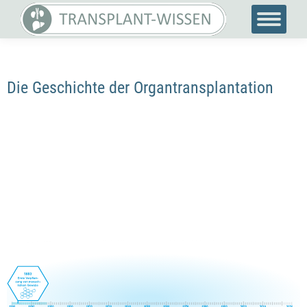
Die Geschichte der Organtransplantation