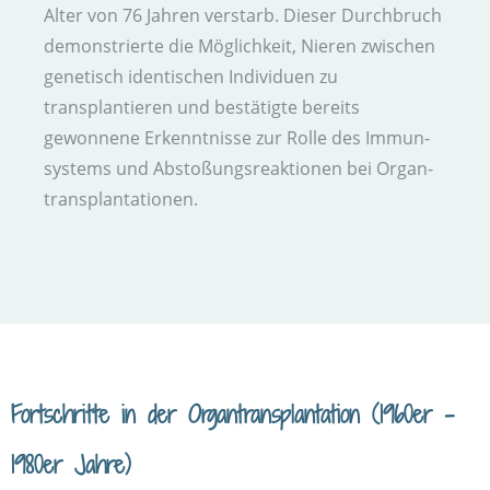
Alter von 76 Jahren verstarb. Dieser Durch­bruch
demonstrierte die Möglichkeit, Nieren zwischen
genetisch identischen Individuen zu
transplantieren und bestätigte bereits
gewonnene Erkenntnisse zur Rolle des Immun­
systems und Abstoßungs­reaktionen bei Organ­
transplantationen.
Fortschritte in der Organ­transplantation (1960er -
1980er Jahre)