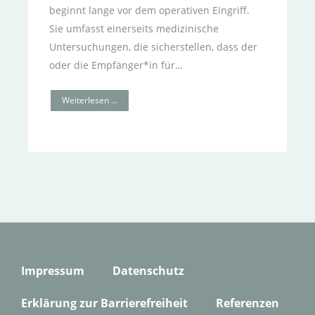
beginnt lange vor dem operativen Eingriff.
Sie umfasst einer­seits medizinische
Untersuchungen, die sicherstellen, dass der
oder die Empfänger*in für…
Weiterlesen …
Impressum
Datenschutz
Erklärung zur Barrierefreiheit
Referenzen