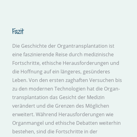
Fazit
Die Geschichte der Organ­transplantation ist
eine faszinierende Reise durch medizinische
Fort­schritte, ethische Heraus­forderungen und
die Hoffnung auf ein längeres, gesünderes
Leben. Von den ersten zag­haften Versuchen bis
zu den modernen Technologien hat die Organ­
transplantation das Gesicht der Medizin
verändert und die Grenzen des Möglichen
erweitert. Während Heraus­forderungen wie
Organ­mangel und ethische Debatten weiterhin
bestehen, sind die Fort­schritte in der