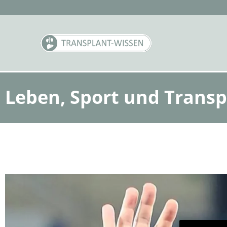
Leben, Sport und Transp