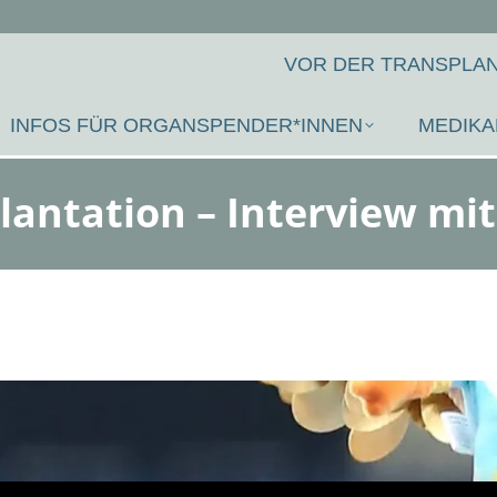
VOR DER TRANSPLAN
INFOS FÜR ORGANSPENDER*INNEN
MEDIKA
lantation – Interview mit