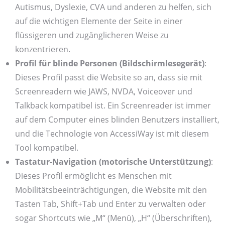
Autismus, Dyslexie, CVA und anderen zu helfen, sich
auf die wichtigen Elemente der Seite in einer
flüssigeren und zugänglicheren Weise zu
konzentrieren.
Profil für blinde Personen (Bildschirmlesegerät)
:
Dieses Profil passt die Website so an, dass sie mit
Screenreadern wie JAWS, NVDA, Voiceover und
Talkback kompatibel ist. Ein Screenreader ist immer
auf dem Computer eines blinden Benutzers installiert,
und die Technologie von AccessiWay ist mit diesem
Tool kompatibel.
Tastatur-Navigation (motorische Unterstützung)
:
Dieses Profil ermöglicht es Menschen mit
Mobilitätsbeeinträchtigungen, die Website mit den
Tasten Tab, Shift+Tab und Enter zu verwalten oder
sogar Shortcuts wie „M“ (Menü), „H“ (Überschriften),