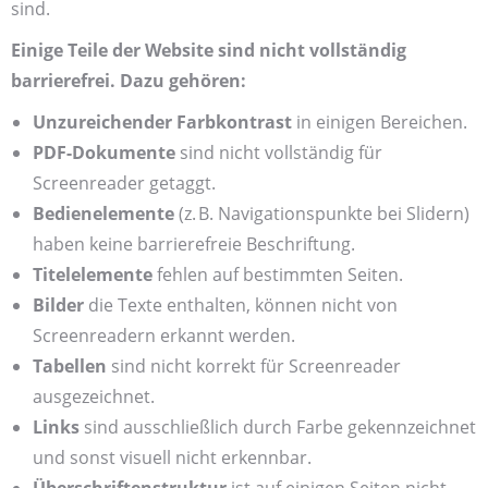
sind.
Einige Teile der Website sind nicht vollständig
barrierefrei. Dazu gehören:
Unzureichender Farbkontrast
in einigen Bereichen.
PDF-Dokumente
sind nicht vollständig für
Screenreader getaggt.
Bedienelemente
(z. B. Navigationspunkte bei Slidern)
haben keine barrierefreie Beschriftung.
Titelelemente
fehlen auf bestimmten Seiten.
Bilder
die Texte enthalten, können nicht von
Screenreadern erkannt werden.
Tabellen
sind nicht korrekt für Screenreader
ausgezeichnet.
Links
sind ausschließlich durch Farbe gekennzeichnet
und sonst visuell nicht erkennbar.