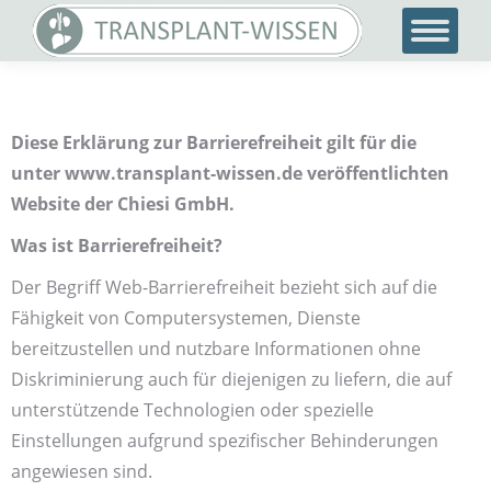
Diese Erklärung zur Barrierefreiheit gilt für die
unter www.transplant-wissen.de veröffentlichten
Website der Chiesi GmbH.
Was ist Barrierefreiheit?
Der Begriff Web-Barrierefreiheit bezieht sich auf die
Fähigkeit von Computersystemen, Dienste
bereitzustellen und nutzbare Informationen ohne
Diskriminierung auch für diejenigen zu liefern, die auf
unterstützende Technologien oder spezielle
Einstellungen aufgrund spezifischer Behinderungen
angewiesen sind.