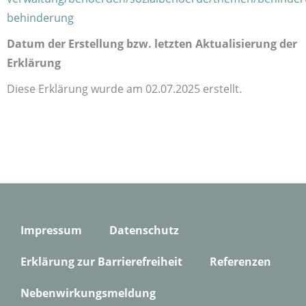
behinderung
Datum der Erstellung bzw. letzten Aktualisierung der
Erklärung
Diese Erklärung wurde am 02.07.2025 erstellt.
Impressum
Datenschutz
Erklärung zur Barrierefreiheit
Referenzen
Nebenwirkungsmeldung