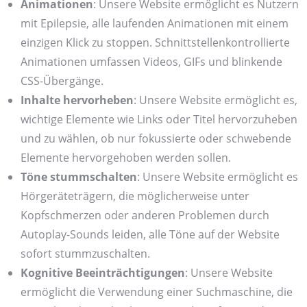
Animationen
: Unsere Website ermöglicht es Nutzern
mit Epilepsie, alle laufenden Animationen mit einem
einzigen Klick zu stoppen. Schnittstellenkontrollierte
Animationen umfassen Videos, GIFs und blinkende
CSS-Übergänge.
Inhalte hervorheben
: Unsere Website ermöglicht es,
wichtige Elemente wie Links oder Titel hervorzuheben
und zu wählen, ob nur fokussierte oder schwebende
Elemente hervorgehoben werden sollen.
Töne stummschalten
: Unsere Website ermöglicht es
Hörgeräteträgern, die möglicherweise unter
Kopfschmerzen oder anderen Problemen durch
Autoplay-Sounds leiden, alle Töne auf der Website
sofort stummzuschalten.
Kognitive Beeinträchtigungen
: Unsere Website
ermöglicht die Verwendung einer Suchmaschine, die