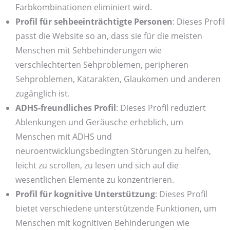
Farbkombinationen eliminiert wird.
Profil für sehbeeinträchtigte Personen
: Dieses Profil
passt die Website so an, dass sie für die meisten
Menschen mit Sehbehinderungen wie
verschlechterten Sehproblemen, peripheren
Sehproblemen, Katarakten, Glaukomen und anderen
zugänglich ist.
ADHS-freundliches Profil
: Dieses Profil reduziert
Ablenkungen und Geräusche erheblich, um
Menschen mit ADHS und
neuroentwicklungsbedingten Störungen zu helfen,
leicht zu scrollen, zu lesen und sich auf die
wesentlichen Elemente zu konzentrieren.
Profil für kognitive Unterstützung
: Dieses Profil
bietet verschiedene unterstützende Funktionen, um
Menschen mit kognitiven Behinderungen wie