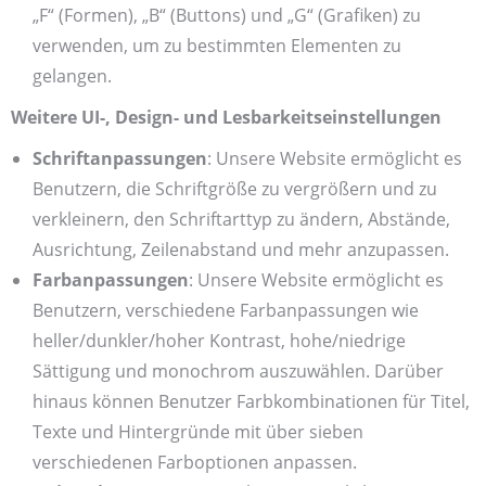
„F“ (Formen), „B“ (Buttons) und „G“ (Grafiken) zu
verwenden, um zu bestimmten Elementen zu
gelangen.
Weitere UI-, Design- und Lesbarkeitseinstellungen
Schriftanpassungen
: Unsere Website ermöglicht es
Benutzern, die Schriftgröße zu vergrößern und zu
verkleinern, den Schriftarttyp zu ändern, Abstände,
Ausrichtung, Zeilenabstand und mehr anzupassen.
Farbanpassungen
: Unsere Website ermöglicht es
Benutzern, verschiedene Farbanpassungen wie
heller/dunkler/hoher Kontrast, hohe/niedrige
Sättigung und monochrom auszuwählen. Darüber
hinaus können Benutzer Farbkombinationen für Titel,
Texte und Hintergründe mit über sieben
verschiedenen Farboptionen anpassen.