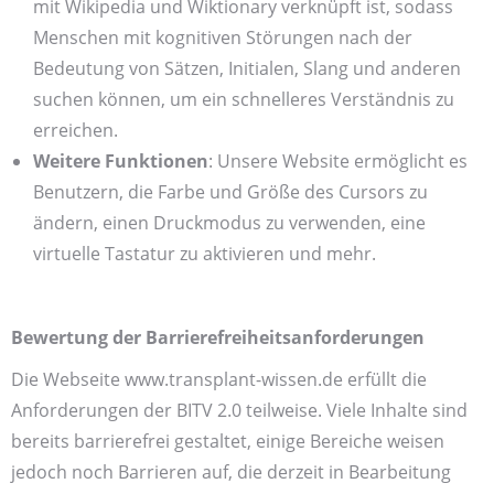
mit Wikipedia und Wiktionary verknüpft ist, sodass
Menschen mit kognitiven Störungen nach der
Bedeutung von Sätzen, Initialen, Slang und anderen
suchen können, um ein schnelleres Verständnis zu
erreichen.
Weitere Funktionen
: Unsere Website ermöglicht es
Benutzern, die Farbe und Größe des Cursors zu
ändern, einen Druckmodus zu verwenden, eine
virtuelle Tastatur zu aktivieren und mehr.
Bewertung der Barrierefreiheitsanforderungen
Die Webseite www.transplant-wissen.de erfüllt die
Anforderungen der BITV 2.0 teilweise. Viele Inhalte sind
bereits barrierefrei gestaltet, einige Bereiche weisen
jedoch noch Barrieren auf, die derzeit in Bearbeitung