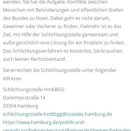
wenden. Sie hat die Aufgabe, Konflikte zwischen
Menschen mit Behinderungen und öffentlichen Stellen
des Bundes zu lösen. Dabei geht es nicht darum,
Gewinner oder Verlierer zu finden. Vielmehr ist es das
Ziel, mit Hilfe der Schlichtungsstelle gemeinsam und
außergerichtlich eine Lösung für ein Problem zu finden.
Das Schlichtungsverfahren ist kostenlos. Sie brauchen
auch keinen Rechtsbeistand.
Sie erreichen die Schlichtungsstelle unter folgender
Adresse:
Schlichtungsstelle HmbBGG
Dammtorstraße 14
20354 Hamburg
schlichtungsstelle-hmbbgg@soziales.hamburg.de
https://www.hamburg.de/politik-und-
verwaltung/behoerden/sozialbehoerde/themen/behinderun