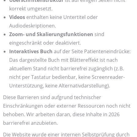
Überschriftenstruktur
ist auf einigen Seiten nicht
korrekt umgesetzt.
Videos
enthalten keine Untertitel oder
Audiodeskriptionen.
Zoom- und Skalierungsfunktionen
sind
eingeschränkt oder deaktiviert.
Interaktives Buch
auf der Seite Patienteneindrücke:
Das dargestellte Buch mit Blättereffekt ist nach
aktuellem Stand nicht barrierefrei zugänglich (z. B.
nicht per Tastatur bedienbar, keine Screenreader-
Unterstützung, keine Alternativdarstellung).
Diese Barrieren sind aufgrund technischer
Einschränkungen oder externer Ressourcen noch nicht
behoben. Wir arbeiten daran, diese Inhalte in 2026
barrierefrei anzubieten.
Die Website wurde einer internen Selbstprüfung durch