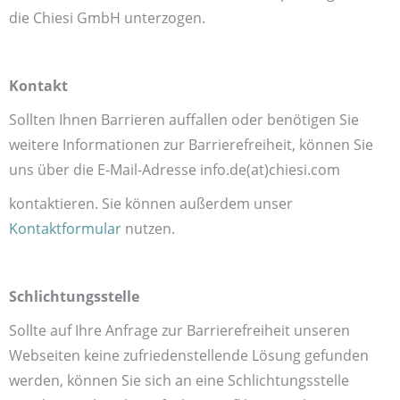
die Chiesi GmbH unterzogen.
Kontakt
Sollten Ihnen Barrieren auffallen oder benötigen Sie
weitere Informationen zur Barrierefreiheit, können Sie
uns über die E-Mail-Adresse info.de(at)chiesi.com
kontaktieren. Sie können außerdem unser
Kontaktformular
nutzen.
Schlichtungsstelle
Sollte auf Ihre Anfrage zur Barrierefreiheit unseren
Webseiten keine zufriedenstellende Lösung gefunden
werden, können Sie sich an eine Schlichtungsstelle