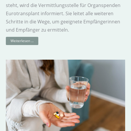
steht, wird die Vermittlungs­stelle für Organspenden
Euro­transplant informiert. Sie leitet alle weiteren
Schritte in die Wege, um geeignete Empfänger­innen
und Empfänger zu ermitteln.
Weiterlesen ...