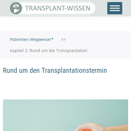
>>
Patienten-Wegweiser*
Kapitel 2: Rund um die Transplantation
Rund um den Transplantations­termin