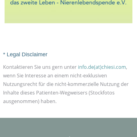
* Legal Disclaimer
Kontaktieren Sie uns gern unter
info.de(at)chiesi.com
,
wenn Sie Interesse an einem nicht-exklusiven
Nutzungsrecht für die nicht-kommerzielle Nutzung der
Inhalte dieses Patienten-Wegweisers (Stockfotos
ausgenommen) haben.