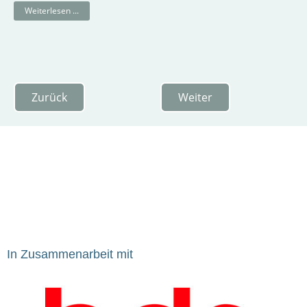
Weiterlesen ...
Zurück
Weiter
In Zusammenarbeit mit