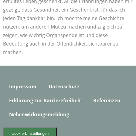
erfülltes Leben geschenkt. All die Erfahrungen haben mir
gezeigt, dass Gesundheit ein Geschenk ist, für das ich
jeden Tag dankbar bin. Ich möchte meine Geschichte
nutzen, um anderen Mut zu machen und zugleich zu
zeigen, wie wichtig Organ­spende ist und diese
Bedeutung auch in der Öffentlichkeit sichtbarer zu
machen.
Impressum
Datenschutz
Erklärung zur Barrierefreiheit
Referenzen
Nebenwirkungsmeldung
Cookie-Einstellungen