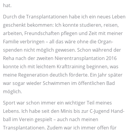
hat.
Durch die Transplantationen habe ich ein neues Leben
geschenkt bekommen: Ich konnte studieren, reisen,
arbeiten, Freund­schaften pflegen und Zeit mit meiner
Familie verbringen – all das wäre ohne die Organ­
spenden nicht möglich gewesen. Schon während der
Reha nach der zweiten Nieren­transplantation 2016
konnte ich mit leichtem Kraft­training beginnen, was
meine Regeneration deutlich förderte. Ein Jahr später
war sogar wieder Schwimmen im öffentlichen Bad
möglich.
Sport war schon immer ein wichtiger Teil meines
Lebens. Ich habe seit den Minis bis zur C-Jugend Hand­
ball im Verein gespielt – auch nach meinen
Transplantationen. Zudem war ich immer offen für