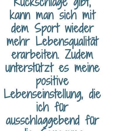
Rückschläge gibt,
kann man sich mit
dem Sport wieder
mehr Lebensqualität
erarbeiten. Zudem
unterstützt es meine
positive
Lebenseinstellung, die
ich für
ausschlaggebend für