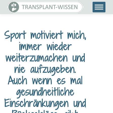
Sport motiviert mich,
immer wieder
weiterzumachen und
nie aufzugeben.
Auch wenn es mal
gesundheitliche
Einschränkungen und