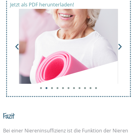
Jetzt als PDF herunterladen!
Fazit
Bei einer Nieren­insuffizienz ist die Funktion der Nieren