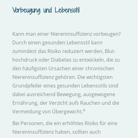
Vorbeugung und Lebens­stil
Kann man einer Nieren­insuffizienz vorbeugen?
Durch einen gesunden Lebens­stil kann
zumindest das Risiko reduziert werden, Blut­
hochdruck oder Diabetes zu entwickeln, die zu
den häufigsten Ursachen einer chronischen
Nieren­insuffizienz gehören. Die wichtigsten
Grund­pfeiler eines gesunden Lebens­stils sind
dabei ausreichend Bewegung, ausgewogene
Ernährung, der Verzicht aufs Rauchen und die
4
Vermeidung von Übergewicht.
Bei Personen, die ein erhöhtes Risiko für eine
Nieren­insuffizienz haben, sollten auch