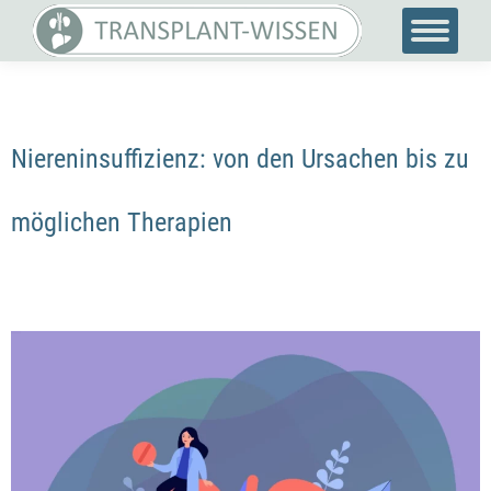
Niereninsuffizienz: von den Ursachen bis zu
möglichen Therapien