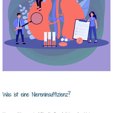
Was ist eine Nieren­insuffizienz?