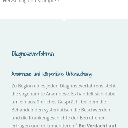
Herzschlag und Krämpfe.
Diagnose­verfahren
Anamnese und körperliche Untersuchung
Zu Beginn eines jeden Diagnose­verfahrens steht
die sogenannte Anamnese. Es handelt sich dabei
um ein ausführliches Gespräch, bei dem die
Behandelnden systematisch die Beschwerden
und die Kranken­geschichte der Betroffenen
7
erfragen und dokumentieren.
Bei Verdacht auf