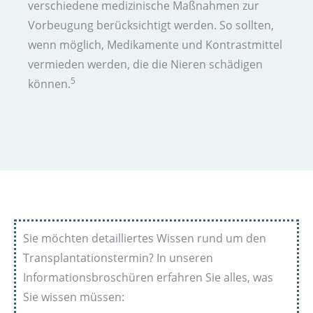
verschiedene medizinische Maßnahmen zur
Vorbeugung berücksichtigt werden. So sollten,
wenn möglich, Medikamente und Kontrast­mittel
vermieden werden, die die Nieren schädigen
5
können.
Sie möchten detailliertes Wissen rund um den
Transplantationstermin? In unseren
Informationsbroschüren erfahren Sie alles, was
Sie wissen müssen: