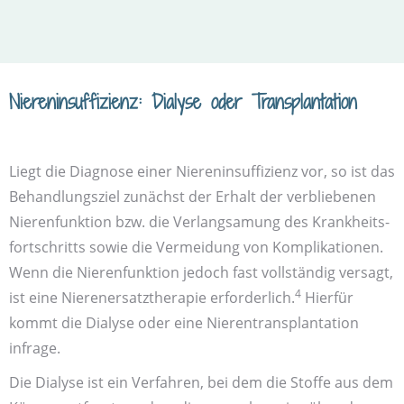
Niereninsuffizienz: Dialyse oder Transplantation
Liegt die Diagnose einer Nieren­insuffizienz vor, so ist das
Behandlungs­ziel zunächst der Erhalt der verbliebenen
Nieren­funktion bzw. die Verlangsamung des Krankheits­
fortschritts sowie die Vermeidung von Komplikationen.
Wenn die Nieren­funktion jedoch fast vollständig versagt,
4
ist eine Nieren­ersatztherapie erforderlich.
Hierfür
kommt die Dialyse oder eine Nieren­transplantation
infrage.
Die Dialyse ist ein Verfahren, bei dem die Stoffe aus dem