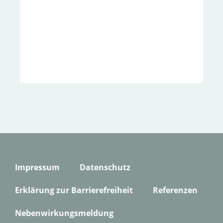
Impressum
Datenschutz
Erklärung zur Barrierefreiheit
Referenzen
Nebenwirkungsmeldung