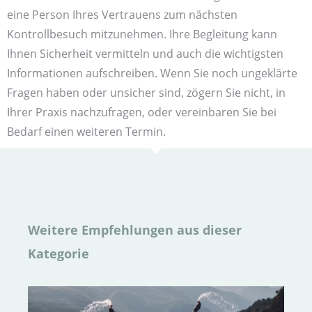
eine Person Ihres Vertrauens zum nächsten
Kontrollbesuch mitzunehmen. Ihre Begleitung kann
Ihnen Sicherheit vermitteln und auch die wichtigsten
Informationen aufschreiben. Wenn Sie noch ungeklärte
Fragen haben oder unsicher sind, zögern Sie nicht, in
Ihrer Praxis nachzufragen, oder vereinbaren Sie bei
Bedarf einen weiteren Termin.
Weitere Empfehlungen aus dieser
Kategorie