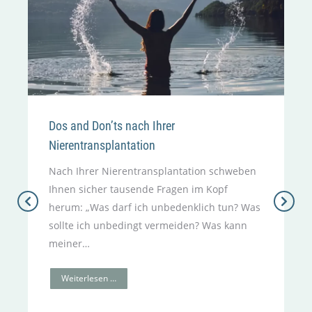
Dos and Don’ts nach Ihrer
Nierentransplantation
Nach Ihrer Nierentransplantation schweben
Ihnen sicher tausende Fragen im Kopf
herum: „Was darf ich unbedenklich tun? Was
sollte ich unbedingt vermeiden? Was kann
meiner…
Weiterlesen …