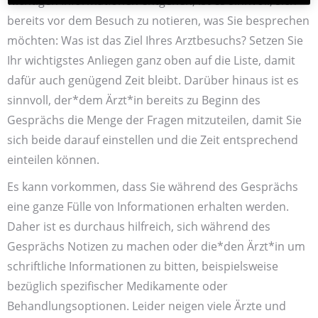
wichtigen Informationen entgehen, ist es sinnvoll, sich
bereits vor dem Besuch zu notieren, was Sie besprechen
möchten: Was ist das Ziel Ihres Arztbesuchs? Setzen Sie
Ihr wichtigstes Anliegen ganz oben auf die Liste, damit
dafür auch genügend Zeit bleibt. Darüber hinaus ist es
sinnvoll, der*dem Ärzt*in bereits zu Beginn des
Gesprächs die Menge der Fragen mitzuteilen, damit Sie
sich beide darauf einstellen und die Zeit entsprechend
einteilen können.
Es kann vorkommen, dass Sie während des Gesprächs
eine ganze Fülle von Informationen erhalten werden.
Daher ist es durchaus hilfreich, sich während des
Gesprächs Notizen zu machen oder die*den Ärzt*in um
schriftliche Informationen zu bitten, beispielsweise
bezüglich spezifischer Medikamente oder
Behandlungsoptionen. Leider neigen viele Ärzte und