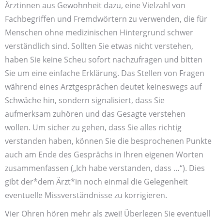
Ärztinnen aus Gewohnheit dazu, eine Vielzahl von
Fachbegriffen und Fremdwörtern zu verwenden, die für
Menschen ohne medizinischen Hintergrund schwer
verständlich sind. Sollten Sie etwas nicht verstehen,
haben Sie keine Scheu sofort nachzufragen und bitten
Sie um eine einfache Erklärung. Das Stellen von Fragen
während eines Arztgesprächen deutet keineswegs auf
Schwäche hin, sondern signalisiert, dass Sie
aufmerksam zuhören und das Gesagte verstehen
wollen. Um sicher zu gehen, dass Sie alles richtig
verstanden haben, können Sie die besprochenen Punkte
auch am Ende des Gesprächs in Ihren eigenen Worten
zusammenfassen („Ich habe verstanden, dass …“). Dies
gibt der*dem Ärzt*in noch einmal die Gelegenheit
eventuelle Missverständnisse zu korrigieren.
Vier Ohren hören mehr als zwei! Überlegen Sie eventuell