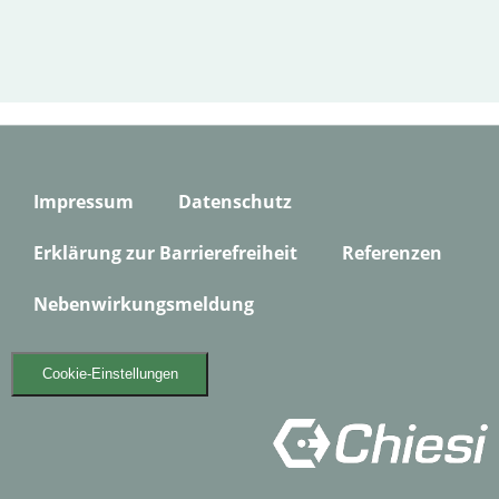
Impressum
Datenschutz
Erklärung zur Barrierefreiheit
Referenzen
Nebenwirkungsmeldung
Cookie-Einstellungen