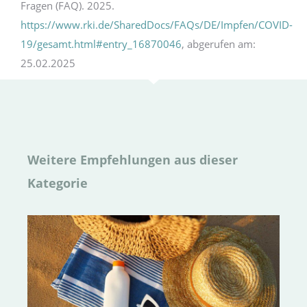
Fragen (FAQ). 2025.
https://www.rki.de/SharedDocs/FAQs/DE/Impfen/COVID-
19/gesamt.html#entry_16870046
, abgerufen am:
25.02.2025
Weitere Empfehlungen aus dieser
Kategorie