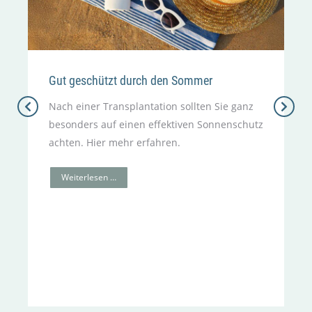
Gut geschützt durch den Sommer
Nach einer Transplantation sollten Sie ganz
besonders auf einen effektiven Sonnenschutz
achten. Hier mehr erfahren.
Weiterlesen …