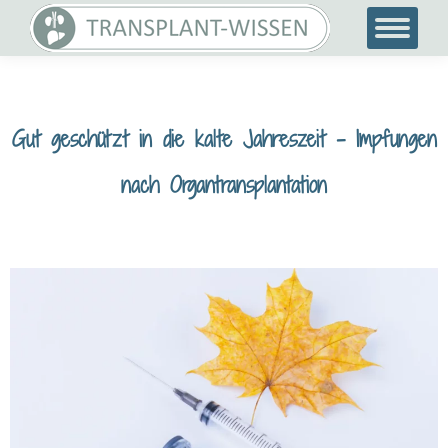
Gut geschützt in die kalte Jahreszeit – Impfungen
nach Organtransplantation