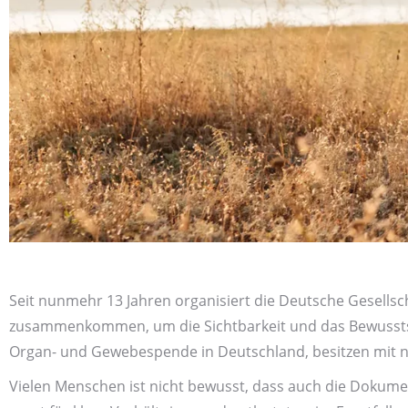
Seit nunmehr 13 Jahren organisiert die Deutsche Gesells
zusammen­kommen, um die Sichtbarkeit und das Bewusst­s
Organ- und Gewebespende in Deutschland, besitzen mit n
Vielen Menschen ist nicht bewusst, dass auch die Dokume