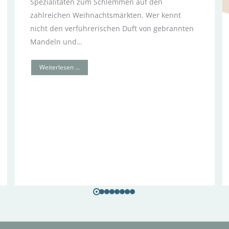
Spezialitäten zum Schlemmen auf den
zahlreichen Weihnachtsmärkten. Wer kennt
nicht den verführerischen Duft von gebrannten
Mandeln und…
Weiterlesen …