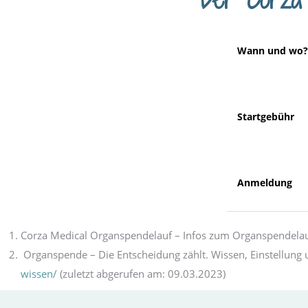
.
Wann und wo?
Startgebühr
Anmeldung
Corza Medical Organspendelauf – Infos zum Organspendela
Organspende – Die Entscheidung zählt. Wissen, Einstellun
wissen/
(zuletzt abgerufen am: 09.03.2023)