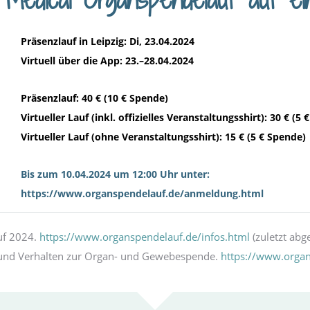
Präsenzlauf in Leipzig: Di, 23.04.2024
Virtuell über die App: 23.–28.04.2024
Präsenzlauf: 40 € (10 € Spende)
Virtueller Lauf (inkl. offizielles Veranstaltungsshirt): 30 € (5
Virtueller Lauf (ohne Veranstaltungsshirt): 15 € (5 € Spende)
Bis zum 10.04.2024 um 12:00 Uhr unter:
https://www.organspendelauf.de/anmeldung.html
uf 2024.
https://www.organspendelauf.de/infos.html
(zuletzt abg
g und Verhalten zur Organ- und Gewebespende.
https://www.organ