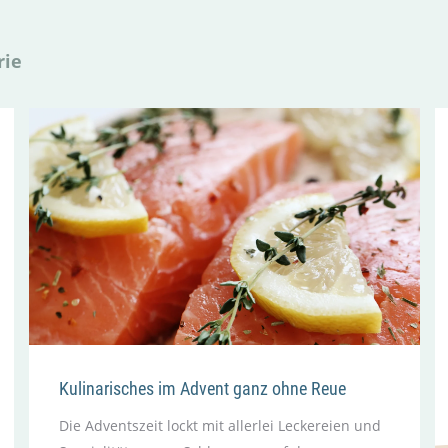
rie
Kulinarisches im Advent ganz ohne Reue
Die Adventszeit lockt mit allerlei Leckereien und