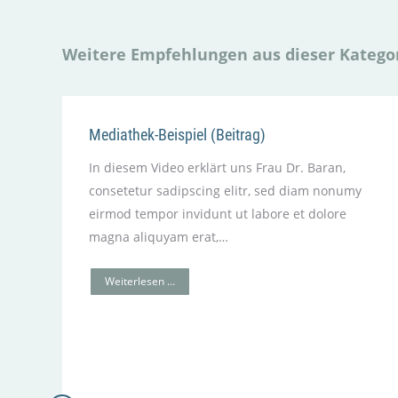
Weitere Empfehlungen aus dieser Katego
Mediathek-Beispiel (Beitrag)
In diesem Video erklärt uns Frau Dr. Baran,
consetetur sadipscing elitr, sed diam nonumy
eirmod tempor invidunt ut labore et dolore
magna aliquyam erat,…
Weiterlesen …