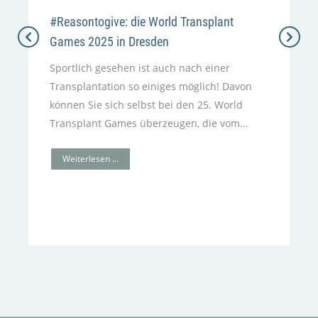
#Reasontogive: die World Transplant
Games 2025 in Dresden
Sportlich gesehen ist auch nach einer
Transplantation so einiges möglich! Davon
können Sie sich selbst bei den 25. World
Transplant Games überzeugen, die vom…
Weiterlesen …