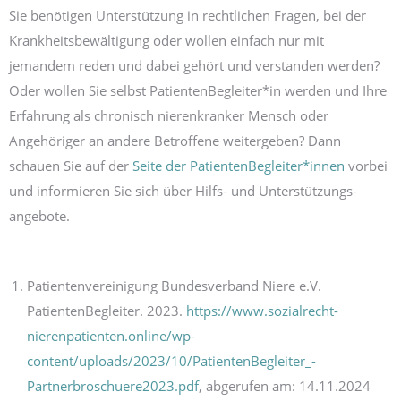
Sie benötigen Unterstützung in rechtlichen Fragen, bei der
Krankheits­bewältigung oder wollen einfach nur mit
jemandem reden und dabei gehört und verstanden werden?
Oder wollen Sie selbst PatientenBegleiter*in werden und Ihre
Erfahrung als chronisch nierenkranker Mensch oder
Angehöriger an andere Betroffene weitergeben? Dann
schauen Sie auf der
Seite der PatientenBegleiter*innen
vorbei
und informieren Sie sich über Hilfs- und Unterstützungs­
angebote.
Patientenvereinigung Bundesverband Niere e.V.
PatientenBegleiter. 2023.
https://www.sozialrecht-
nierenpatienten.online/wp-
content/uploads/2023/10/PatientenBegleiter_­
Partnerbroschuere2023.pdf
, abgerufen am: 14.11.2024