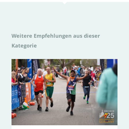
Weitere Empfehlungen aus dieser
Kategorie