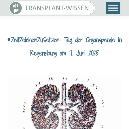
#ZeitZeichenZuSetzen: Tag der Organspende in
Regensburg am 7. Juni 2025