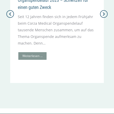
Organspendelauf 2023 – Schwitzen für
einen guten Zweck
Seit 12 Jahren finden sich in jedem Frühjahr
beim Corza Medical Organspendelauf
tausende Menschen zusammen, um auf das
Thema Organspende aufmerksam zu
machen. Denn…
Weiterlesen …