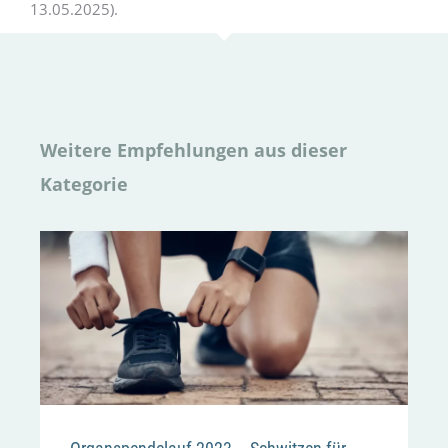
13.05.2025).
Weitere Empfehlungen aus dieser
Kategorie