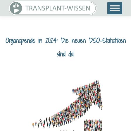
Organspende in 2024: Die neuen DSO-Statistiken
sind da!