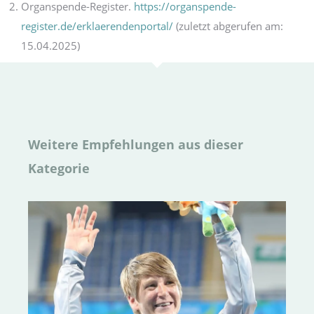
Organspende-Register.
https://organspende-
register.de/erklaerendenportal/
(zuletzt abgerufen am:
15.04.2025)
Weitere Empfehlungen aus dieser
Kategorie