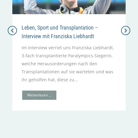
Leben, Sport und Transplantation –
Interview mit Franziska Liebhardt
Im Interview verriet uns Franziska Liebhardt,
3-fach transplantierte Paralympics-Siegerin,
welche Heraus­orderungen nach den
Transplantationen auf sie warteten und was
ihr geholfen hat, diese zu…
Weiterlesen …